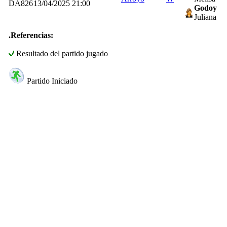
DA826
13/04/2025 21:00
Godoy
Juliana
.Referencias:
Resultado del partido jugado
Partido Iniciado